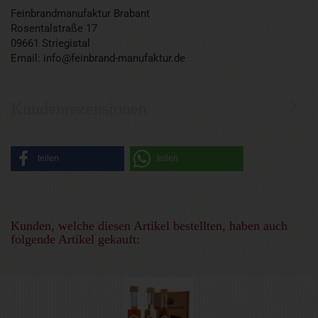
Feinbrandmanufaktur Brabant
Rosentalstraße 17
09661 Striegistal
Email: info@feinbrand-manufaktur.de
Kundenrezensionen
teilen
teilen
Kunden, welche diesen Artikel bestellten, haben auch
folgende Artikel gekauft: