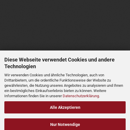
Diese Webseite verwendet Cookies und andere
Technologien
Wir verwenden Cookies und ähnliche Technologien, auch von
Drittanbietern, um die ordentliche Funktionsweise der Website zu
gewährleisten, die Nutzung unseres Angebotes zu analysieren und Ihnen
ein bestmögliches Einkaufserlebnis bieten zu können. Weitere
Informationen finden Sie in unserer
Datenschutzerklärung
.
Alle Akzeptieren
Nur Notwendige