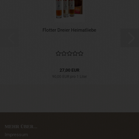
Flotter Dreier Heimatliebe
27,00 EUR
90,00 EUR pro 1 Liter
MEHR ÜBER...
Impressum