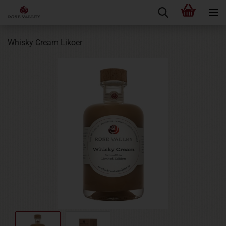
Whisky Cream Likoer