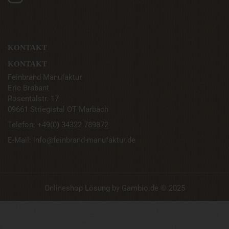
KONTAKT
KONTAKT
Feinbrand Manufaktur
Eric Brabant
Rosentalstr.
17
09661 Striegistal OT Marbach
Telefon: +49(0) 34322 789872
E-Mail: info@feinbrand-manufaktur.de
Onlineshop Lösung
by Gambio.de © 2025