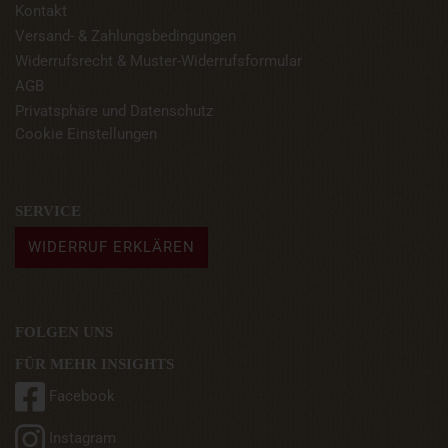
Kontakt
Versand- & Zahlungsbedingungen
Widerrufsrecht & Muster-Widerrufsformular
AGB
Privatsphäre und Datenschutz
Cookie Einstellungen
SERVICE
WIDERRUF ERKLÄREN
FOLGEN UNS
FÜR MEHR INSIGHTS
Facebook
Instagram